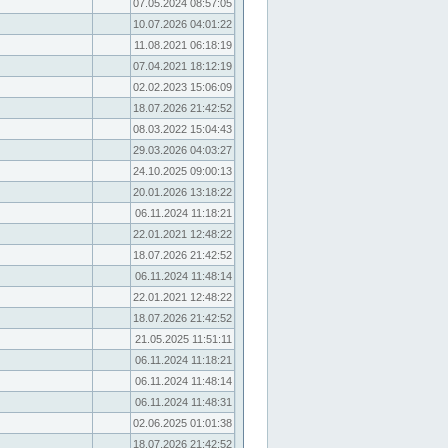
07.05.2024 08:57:05
10.07.2026 04:01:22
11.08.2021 06:18:19
07.04.2021 18:12:19
02.02.2023 15:06:09
18.07.2026 21:42:52
08.03.2022 15:04:43
29.03.2026 04:03:27
24.10.2025 09:00:13
20.01.2026 13:18:22
06.11.2024 11:18:21
22.01.2021 12:48:22
18.07.2026 21:42:52
06.11.2024 11:48:14
22.01.2021 12:48:22
18.07.2026 21:42:52
21.05.2025 11:51:11
06.11.2024 11:18:21
06.11.2024 11:48:14
06.11.2024 11:48:31
02.06.2025 01:01:38
18.07.2026 21:42:52