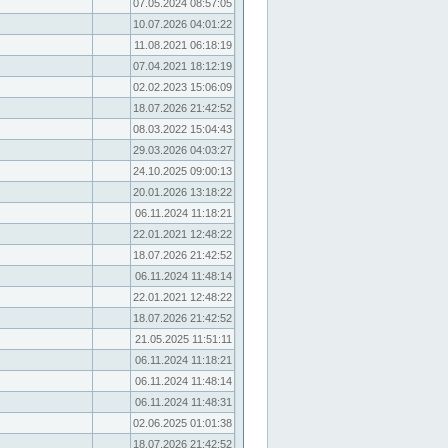
07.05.2024 08:57:05
10.07.2026 04:01:22
11.08.2021 06:18:19
07.04.2021 18:12:19
02.02.2023 15:06:09
18.07.2026 21:42:52
08.03.2022 15:04:43
29.03.2026 04:03:27
24.10.2025 09:00:13
20.01.2026 13:18:22
06.11.2024 11:18:21
22.01.2021 12:48:22
18.07.2026 21:42:52
06.11.2024 11:48:14
22.01.2021 12:48:22
18.07.2026 21:42:52
21.05.2025 11:51:11
06.11.2024 11:18:21
06.11.2024 11:48:14
06.11.2024 11:48:31
02.06.2025 01:01:38
18.07.2026 21:42:52