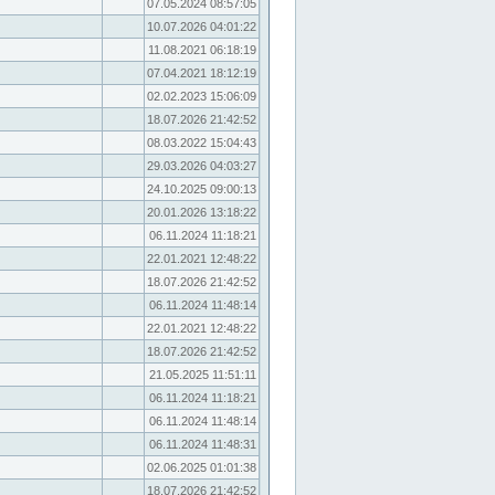
07.05.2024 08:57:05
10.07.2026 04:01:22
11.08.2021 06:18:19
07.04.2021 18:12:19
02.02.2023 15:06:09
18.07.2026 21:42:52
08.03.2022 15:04:43
29.03.2026 04:03:27
24.10.2025 09:00:13
20.01.2026 13:18:22
06.11.2024 11:18:21
22.01.2021 12:48:22
18.07.2026 21:42:52
06.11.2024 11:48:14
22.01.2021 12:48:22
18.07.2026 21:42:52
21.05.2025 11:51:11
06.11.2024 11:18:21
06.11.2024 11:48:14
06.11.2024 11:48:31
02.06.2025 01:01:38
18.07.2026 21:42:52