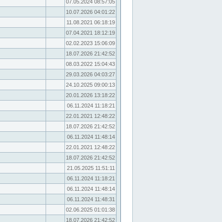
07.05.2024 08:57:05
10.07.2026 04:01:22
11.08.2021 06:18:19
07.04.2021 18:12:19
02.02.2023 15:06:09
18.07.2026 21:42:52
08.03.2022 15:04:43
29.03.2026 04:03:27
24.10.2025 09:00:13
20.01.2026 13:18:22
06.11.2024 11:18:21
22.01.2021 12:48:22
18.07.2026 21:42:52
06.11.2024 11:48:14
22.01.2021 12:48:22
18.07.2026 21:42:52
21.05.2025 11:51:11
06.11.2024 11:18:21
06.11.2024 11:48:14
06.11.2024 11:48:31
02.06.2025 01:01:38
18.07.2026 21:42:52