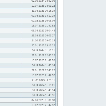
07.05.2024 08:57:05
10.07.2026 04:01:22
11.08.2021 06:18:19
07.04.2021 18:12:19
02.02.2023 15:06:09
18.07.2026 21:42:52
08.03.2022 15:04:43
29.03.2026 04:03:27
24.10.2025 09:00:13
20.01.2026 13:18:22
06.11.2024 11:18:21
22.01.2021 12:48:22
18.07.2026 21:42:52
06.11.2024 11:48:14
22.01.2021 12:48:22
18.07.2026 21:42:52
21.05.2025 11:51:11
06.11.2024 11:18:21
06.11.2024 11:48:14
06.11.2024 11:48:31
02.06.2025 01:01:38
18.07.2026 21:42:52