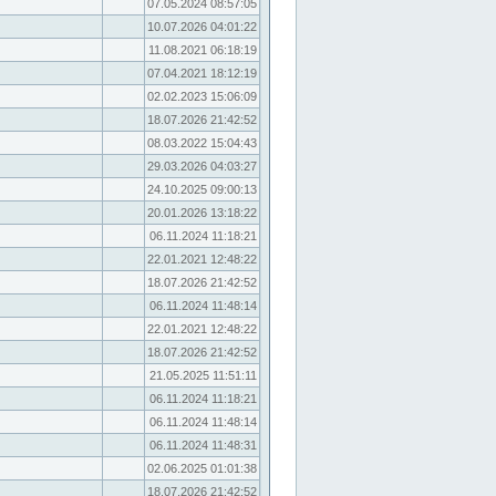
07.05.2024 08:57:05
10.07.2026 04:01:22
11.08.2021 06:18:19
07.04.2021 18:12:19
02.02.2023 15:06:09
18.07.2026 21:42:52
08.03.2022 15:04:43
29.03.2026 04:03:27
24.10.2025 09:00:13
20.01.2026 13:18:22
06.11.2024 11:18:21
22.01.2021 12:48:22
18.07.2026 21:42:52
06.11.2024 11:48:14
22.01.2021 12:48:22
18.07.2026 21:42:52
21.05.2025 11:51:11
06.11.2024 11:18:21
06.11.2024 11:48:14
06.11.2024 11:48:31
02.06.2025 01:01:38
18.07.2026 21:42:52