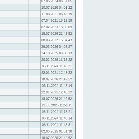
07.05.2024 08:57:05
10.07.2026 04:01:22
11.08.2021 06:18:19
07.04.2021 18:12:19
02.02.2023 15:06:09
18.07.2026 21:42:52
08.03.2022 15:04:43
29.03.2026 04:03:27
24.10.2025 09:00:13
20.01.2026 13:18:22
06.11.2024 11:18:21
22.01.2021 12:48:22
18.07.2026 21:42:52
06.11.2024 11:48:14
22.01.2021 12:48:22
18.07.2026 21:42:52
21.05.2025 11:51:11
06.11.2024 11:18:21
06.11.2024 11:48:14
06.11.2024 11:48:31
02.06.2025 01:01:38
18.07.2026 21:42:52