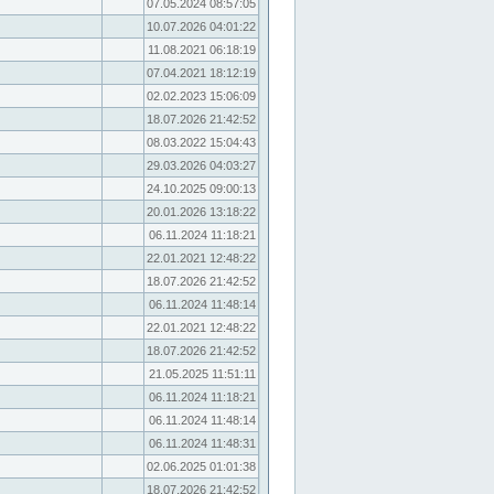
07.05.2024 08:57:05
10.07.2026 04:01:22
11.08.2021 06:18:19
07.04.2021 18:12:19
02.02.2023 15:06:09
18.07.2026 21:42:52
08.03.2022 15:04:43
29.03.2026 04:03:27
24.10.2025 09:00:13
20.01.2026 13:18:22
06.11.2024 11:18:21
22.01.2021 12:48:22
18.07.2026 21:42:52
06.11.2024 11:48:14
22.01.2021 12:48:22
18.07.2026 21:42:52
21.05.2025 11:51:11
06.11.2024 11:18:21
06.11.2024 11:48:14
06.11.2024 11:48:31
02.06.2025 01:01:38
18.07.2026 21:42:52