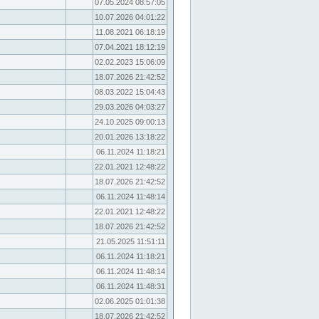
07.05.2024 08:57:05
10.07.2026 04:01:22
11.08.2021 06:18:19
07.04.2021 18:12:19
02.02.2023 15:06:09
18.07.2026 21:42:52
08.03.2022 15:04:43
29.03.2026 04:03:27
24.10.2025 09:00:13
20.01.2026 13:18:22
06.11.2024 11:18:21
22.01.2021 12:48:22
18.07.2026 21:42:52
06.11.2024 11:48:14
22.01.2021 12:48:22
18.07.2026 21:42:52
21.05.2025 11:51:11
06.11.2024 11:18:21
06.11.2024 11:48:14
06.11.2024 11:48:31
02.06.2025 01:01:38
18.07.2026 21:42:52