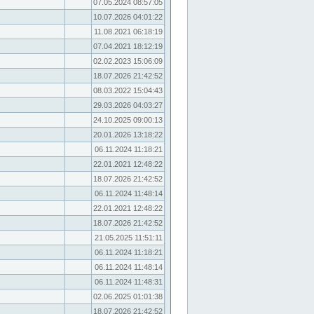
07.05.2024 08:57:05
10.07.2026 04:01:22
11.08.2021 06:18:19
07.04.2021 18:12:19
02.02.2023 15:06:09
18.07.2026 21:42:52
08.03.2022 15:04:43
29.03.2026 04:03:27
24.10.2025 09:00:13
20.01.2026 13:18:22
06.11.2024 11:18:21
22.01.2021 12:48:22
18.07.2026 21:42:52
06.11.2024 11:48:14
22.01.2021 12:48:22
18.07.2026 21:42:52
21.05.2025 11:51:11
06.11.2024 11:18:21
06.11.2024 11:48:14
06.11.2024 11:48:31
02.06.2025 01:01:38
18.07.2026 21:42:52