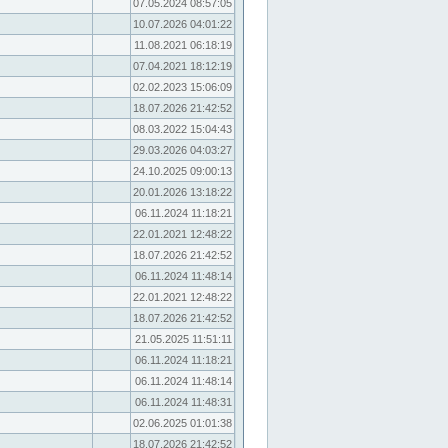
07.05.2024 08:57:05
10.07.2026 04:01:22
11.08.2021 06:18:19
07.04.2021 18:12:19
02.02.2023 15:06:09
18.07.2026 21:42:52
08.03.2022 15:04:43
29.03.2026 04:03:27
24.10.2025 09:00:13
20.01.2026 13:18:22
06.11.2024 11:18:21
22.01.2021 12:48:22
18.07.2026 21:42:52
06.11.2024 11:48:14
22.01.2021 12:48:22
18.07.2026 21:42:52
21.05.2025 11:51:11
06.11.2024 11:18:21
06.11.2024 11:48:14
06.11.2024 11:48:31
02.06.2025 01:01:38
18.07.2026 21:42:52