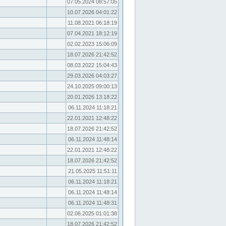
07.05.2024 08:57:05
10.07.2026 04:01:22
11.08.2021 06:18:19
07.04.2021 18:12:19
02.02.2023 15:06:09
18.07.2026 21:42:52
08.03.2022 15:04:43
29.03.2026 04:03:27
24.10.2025 09:00:13
20.01.2026 13:18:22
06.11.2024 11:18:21
22.01.2021 12:48:22
18.07.2026 21:42:52
06.11.2024 11:48:14
22.01.2021 12:48:22
18.07.2026 21:42:52
21.05.2025 11:51:11
06.11.2024 11:18:21
06.11.2024 11:48:14
06.11.2024 11:48:31
02.06.2025 01:01:38
18.07.2026 21:42:52