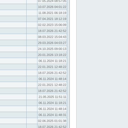
07.05.2024 08:57:05
10.07.2026 04:01:22
11.08.2021 06:18:19
07.04.2021 18:12:19
02.02.2023 15:06:09
18.07.2026 21:42:52
08.03.2022 15:04:43
29.03.2026 04:03:27
24.10.2025 09:00:13
20.01.2026 13:18:22
06.11.2024 11:18:21
22.01.2021 12:48:22
18.07.2026 21:42:52
06.11.2024 11:48:14
22.01.2021 12:48:22
18.07.2026 21:42:52
21.05.2025 11:51:11
06.11.2024 11:18:21
06.11.2024 11:48:14
06.11.2024 11:48:31
02.06.2025 01:01:38
18.07.2026 21:42:52