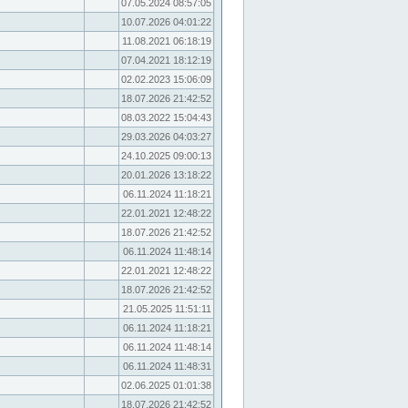
07.05.2024 08:57:05
10.07.2026 04:01:22
11.08.2021 06:18:19
07.04.2021 18:12:19
02.02.2023 15:06:09
18.07.2026 21:42:52
08.03.2022 15:04:43
29.03.2026 04:03:27
24.10.2025 09:00:13
20.01.2026 13:18:22
06.11.2024 11:18:21
22.01.2021 12:48:22
18.07.2026 21:42:52
06.11.2024 11:48:14
22.01.2021 12:48:22
18.07.2026 21:42:52
21.05.2025 11:51:11
06.11.2024 11:18:21
06.11.2024 11:48:14
06.11.2024 11:48:31
02.06.2025 01:01:38
18.07.2026 21:42:52