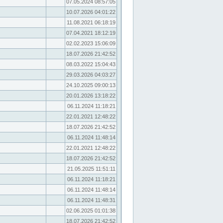
07.05.2024 08:57:05
10.07.2026 04:01:22
11.08.2021 06:18:19
07.04.2021 18:12:19
02.02.2023 15:06:09
18.07.2026 21:42:52
08.03.2022 15:04:43
29.03.2026 04:03:27
24.10.2025 09:00:13
20.01.2026 13:18:22
06.11.2024 11:18:21
22.01.2021 12:48:22
18.07.2026 21:42:52
06.11.2024 11:48:14
22.01.2021 12:48:22
18.07.2026 21:42:52
21.05.2025 11:51:11
06.11.2024 11:18:21
06.11.2024 11:48:14
06.11.2024 11:48:31
02.06.2025 01:01:38
18.07.2026 21:42:52