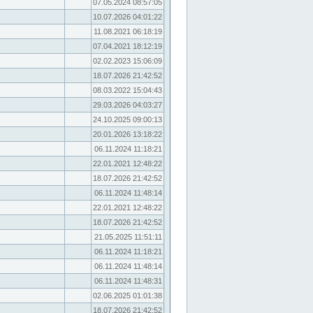
07.05.2024 08:57:05
10.07.2026 04:01:22
11.08.2021 06:18:19
07.04.2021 18:12:19
02.02.2023 15:06:09
18.07.2026 21:42:52
08.03.2022 15:04:43
29.03.2026 04:03:27
24.10.2025 09:00:13
20.01.2026 13:18:22
06.11.2024 11:18:21
22.01.2021 12:48:22
18.07.2026 21:42:52
06.11.2024 11:48:14
22.01.2021 12:48:22
18.07.2026 21:42:52
21.05.2025 11:51:11
06.11.2024 11:18:21
06.11.2024 11:48:14
06.11.2024 11:48:31
02.06.2025 01:01:38
18.07.2026 21:42:52