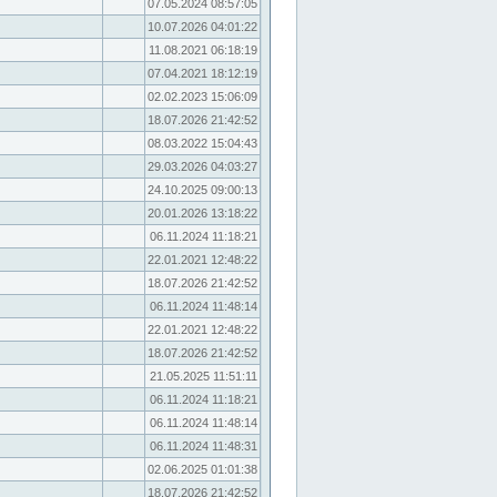
07.05.2024 08:57:05
10.07.2026 04:01:22
11.08.2021 06:18:19
07.04.2021 18:12:19
02.02.2023 15:06:09
18.07.2026 21:42:52
08.03.2022 15:04:43
29.03.2026 04:03:27
24.10.2025 09:00:13
20.01.2026 13:18:22
06.11.2024 11:18:21
22.01.2021 12:48:22
18.07.2026 21:42:52
06.11.2024 11:48:14
22.01.2021 12:48:22
18.07.2026 21:42:52
21.05.2025 11:51:11
06.11.2024 11:18:21
06.11.2024 11:48:14
06.11.2024 11:48:31
02.06.2025 01:01:38
18.07.2026 21:42:52