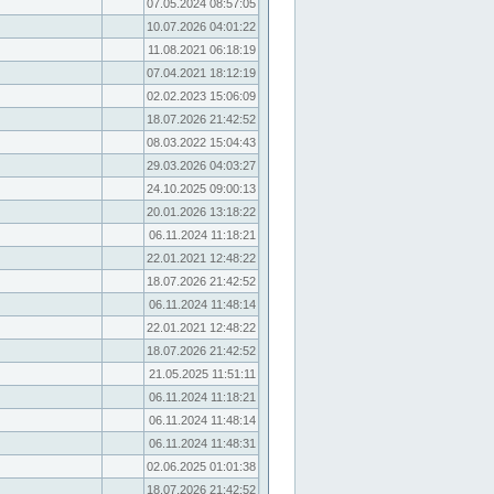
07.05.2024 08:57:05
10.07.2026 04:01:22
11.08.2021 06:18:19
07.04.2021 18:12:19
02.02.2023 15:06:09
18.07.2026 21:42:52
08.03.2022 15:04:43
29.03.2026 04:03:27
24.10.2025 09:00:13
20.01.2026 13:18:22
06.11.2024 11:18:21
22.01.2021 12:48:22
18.07.2026 21:42:52
06.11.2024 11:48:14
22.01.2021 12:48:22
18.07.2026 21:42:52
21.05.2025 11:51:11
06.11.2024 11:18:21
06.11.2024 11:48:14
06.11.2024 11:48:31
02.06.2025 01:01:38
18.07.2026 21:42:52