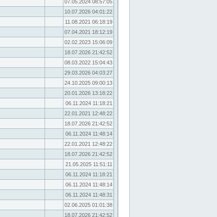
07.05.2024 08:57:05
10.07.2026 04:01:22
11.08.2021 06:18:19
07.04.2021 18:12:19
02.02.2023 15:06:09
18.07.2026 21:42:52
08.03.2022 15:04:43
29.03.2026 04:03:27
24.10.2025 09:00:13
20.01.2026 13:18:22
06.11.2024 11:18:21
22.01.2021 12:48:22
18.07.2026 21:42:52
06.11.2024 11:48:14
22.01.2021 12:48:22
18.07.2026 21:42:52
21.05.2025 11:51:11
06.11.2024 11:18:21
06.11.2024 11:48:14
06.11.2024 11:48:31
02.06.2025 01:01:38
18.07.2026 21:42:52