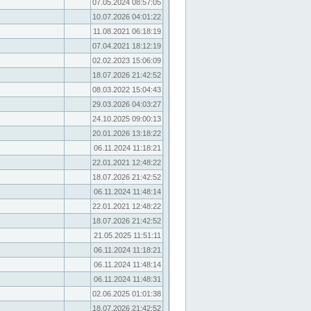
07.05.2024 08:57:05
10.07.2026 04:01:22
11.08.2021 06:18:19
07.04.2021 18:12:19
02.02.2023 15:06:09
18.07.2026 21:42:52
08.03.2022 15:04:43
29.03.2026 04:03:27
24.10.2025 09:00:13
20.01.2026 13:18:22
06.11.2024 11:18:21
22.01.2021 12:48:22
18.07.2026 21:42:52
06.11.2024 11:48:14
22.01.2021 12:48:22
18.07.2026 21:42:52
21.05.2025 11:51:11
06.11.2024 11:18:21
06.11.2024 11:48:14
06.11.2024 11:48:31
02.06.2025 01:01:38
18.07.2026 21:42:52