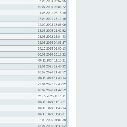
07.05.2024 08:57:05
10.07.2026 04:01:22
11.08.2021 06:18:19
07.04.2021 18:12:19
02.02.2023 15:06:09
18.07.2026 21:42:52
08.03.2022 15:04:43
29.03.2026 04:03:27
24.10.2025 09:00:13
20.01.2026 13:18:22
06.11.2024 11:18:21
22.01.2021 12:48:22
18.07.2026 21:42:52
06.11.2024 11:48:14
22.01.2021 12:48:22
18.07.2026 21:42:52
21.05.2025 11:51:11
06.11.2024 11:18:21
06.11.2024 11:48:14
06.11.2024 11:48:31
02.06.2025 01:01:38
18.07.2026 21:42:52