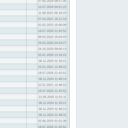
07.05.2024 08:57:05
10.07.2026 04:01:22
11.08.2021 06:18:19
07.04.2021 18:12:19
02.02.2023 15:06:09
18.07.2026 21:42:52
08.03.2022 15:04:43
29.03.2026 04:03:27
24.10.2025 09:00:13
20.01.2026 13:18:22
06.11.2024 11:18:21
22.01.2021 12:48:22
18.07.2026 21:42:52
06.11.2024 11:48:14
22.01.2021 12:48:22
18.07.2026 21:42:52
21.05.2025 11:51:11
06.11.2024 11:18:21
06.11.2024 11:48:14
06.11.2024 11:48:31
02.06.2025 01:01:38
18.07.2026 21:42:52