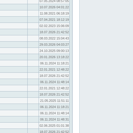
07.05.2024 08:57:05
10.07.2026 04:01:22
11.08.2021 06:18:19
07.04.2021 18:12:19
02.02.2023 15:06:09
18.07.2026 21:42:52
08.03.2022 15:04:43
29.03.2026 04:03:27
24.10.2025 09:00:13
20.01.2026 13:18:22
06.11.2024 11:18:21
22.01.2021 12:48:22
18.07.2026 21:42:52
06.11.2024 11:48:14
22.01.2021 12:48:22
18.07.2026 21:42:52
21.05.2025 11:51:11
06.11.2024 11:18:21
06.11.2024 11:48:14
06.11.2024 11:48:31
02.06.2025 01:01:38
18.07.2026 21:42:52