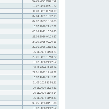
07.05.2024 08:57:05
10.07.2026 04:01:22
11.08.2021 06:18:19
07.04.2021 18:12:19
02.02.2023 15:06:09
18.07.2026 21:42:52
08.03.2022 15:04:43
29.03.2026 04:03:27
24.10.2025 09:00:13
20.01.2026 13:18:22
06.11.2024 11:18:21
22.01.2021 12:48:22
18.07.2026 21:42:52
06.11.2024 11:48:14
22.01.2021 12:48:22
18.07.2026 21:42:52
21.05.2025 11:51:11
06.11.2024 11:18:21
06.11.2024 11:48:14
06.11.2024 11:48:31
02.06.2025 01:01:38
18.07.2026 21:42:52