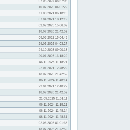
07.05.2024 08:57:05
10.07.2026 04:01:22
11.08.2021 06:18:19
07.04.2021 18:12:19
02.02.2023 15:06:09
18.07.2026 21:42:52
08.03.2022 15:04:43
29.03.2026 04:03:27
24.10.2025 09:00:13
20.01.2026 13:18:22
06.11.2024 11:18:21
22.01.2021 12:48:22
18.07.2026 21:42:52
06.11.2024 11:48:14
22.01.2021 12:48:22
18.07.2026 21:42:52
21.05.2025 11:51:11
06.11.2024 11:18:21
06.11.2024 11:48:14
06.11.2024 11:48:31
02.06.2025 01:01:38
18.07.2026 21:42:52