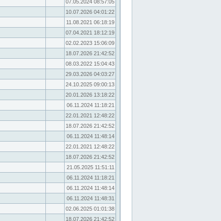
07.05.2024 08:57:05
10.07.2026 04:01:22
11.08.2021 06:18:19
07.04.2021 18:12:19
02.02.2023 15:06:09
18.07.2026 21:42:52
08.03.2022 15:04:43
29.03.2026 04:03:27
24.10.2025 09:00:13
20.01.2026 13:18:22
06.11.2024 11:18:21
22.01.2021 12:48:22
18.07.2026 21:42:52
06.11.2024 11:48:14
22.01.2021 12:48:22
18.07.2026 21:42:52
21.05.2025 11:51:11
06.11.2024 11:18:21
06.11.2024 11:48:14
06.11.2024 11:48:31
02.06.2025 01:01:38
18.07.2026 21:42:52