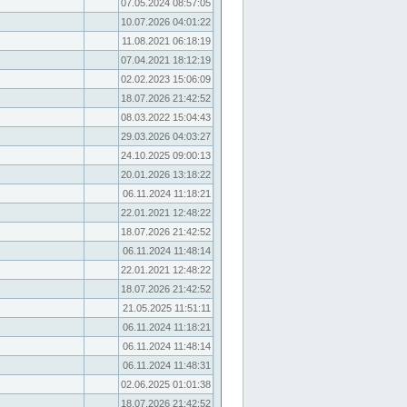
07.05.2024 08:57:05
10.07.2026 04:01:22
11.08.2021 06:18:19
07.04.2021 18:12:19
02.02.2023 15:06:09
18.07.2026 21:42:52
08.03.2022 15:04:43
29.03.2026 04:03:27
24.10.2025 09:00:13
20.01.2026 13:18:22
06.11.2024 11:18:21
22.01.2021 12:48:22
18.07.2026 21:42:52
06.11.2024 11:48:14
22.01.2021 12:48:22
18.07.2026 21:42:52
21.05.2025 11:51:11
06.11.2024 11:18:21
06.11.2024 11:48:14
06.11.2024 11:48:31
02.06.2025 01:01:38
18.07.2026 21:42:52