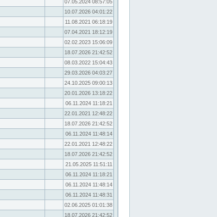
07.05.2024 08:57:05
10.07.2026 04:01:22
11.08.2021 06:18:19
07.04.2021 18:12:19
02.02.2023 15:06:09
18.07.2026 21:42:52
08.03.2022 15:04:43
29.03.2026 04:03:27
24.10.2025 09:00:13
20.01.2026 13:18:22
06.11.2024 11:18:21
22.01.2021 12:48:22
18.07.2026 21:42:52
06.11.2024 11:48:14
22.01.2021 12:48:22
18.07.2026 21:42:52
21.05.2025 11:51:11
06.11.2024 11:18:21
06.11.2024 11:48:14
06.11.2024 11:48:31
02.06.2025 01:01:38
18.07.2026 21:42:52