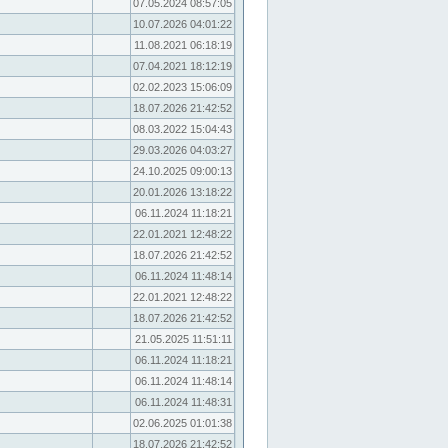
07.05.2024 08:57:05
10.07.2026 04:01:22
11.08.2021 06:18:19
07.04.2021 18:12:19
02.02.2023 15:06:09
18.07.2026 21:42:52
08.03.2022 15:04:43
29.03.2026 04:03:27
24.10.2025 09:00:13
20.01.2026 13:18:22
06.11.2024 11:18:21
22.01.2021 12:48:22
18.07.2026 21:42:52
06.11.2024 11:48:14
22.01.2021 12:48:22
18.07.2026 21:42:52
21.05.2025 11:51:11
06.11.2024 11:18:21
06.11.2024 11:48:14
06.11.2024 11:48:31
02.06.2025 01:01:38
18.07.2026 21:42:52