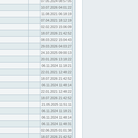
07.05.2024 08:57:05
10.07.2026 04:01:22
11.08.2021 06:18:19
07.04.2021 18:12:19
02.02.2023 15:06:09
18.07.2026 21:42:52
08.03.2022 15:04:43
29.03.2026 04:03:27
24.10.2025 09:00:13
20.01.2026 13:18:22
06.11.2024 11:18:21
22.01.2021 12:48:22
18.07.2026 21:42:52
06.11.2024 11:48:14
22.01.2021 12:48:22
18.07.2026 21:42:52
21.05.2025 11:51:11
06.11.2024 11:18:21
06.11.2024 11:48:14
06.11.2024 11:48:31
02.06.2025 01:01:38
18.07.2026 21:42:52