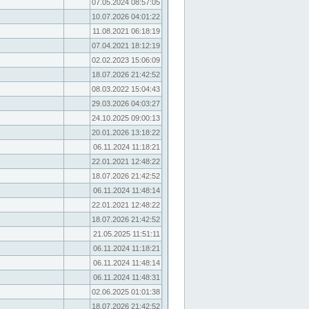
07.05.2024 08:57:05
10.07.2026 04:01:22
11.08.2021 06:18:19
07.04.2021 18:12:19
02.02.2023 15:06:09
18.07.2026 21:42:52
08.03.2022 15:04:43
29.03.2026 04:03:27
24.10.2025 09:00:13
20.01.2026 13:18:22
06.11.2024 11:18:21
22.01.2021 12:48:22
18.07.2026 21:42:52
06.11.2024 11:48:14
22.01.2021 12:48:22
18.07.2026 21:42:52
21.05.2025 11:51:11
06.11.2024 11:18:21
06.11.2024 11:48:14
06.11.2024 11:48:31
02.06.2025 01:01:38
18.07.2026 21:42:52