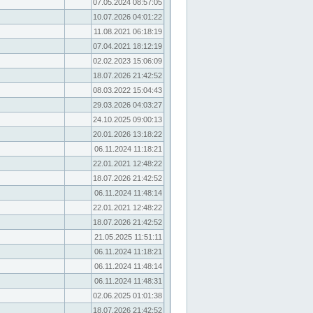
07.05.2024 08:57:05
10.07.2026 04:01:22
11.08.2021 06:18:19
07.04.2021 18:12:19
02.02.2023 15:06:09
18.07.2026 21:42:52
08.03.2022 15:04:43
29.03.2026 04:03:27
24.10.2025 09:00:13
20.01.2026 13:18:22
06.11.2024 11:18:21
22.01.2021 12:48:22
18.07.2026 21:42:52
06.11.2024 11:48:14
22.01.2021 12:48:22
18.07.2026 21:42:52
21.05.2025 11:51:11
06.11.2024 11:18:21
06.11.2024 11:48:14
06.11.2024 11:48:31
02.06.2025 01:01:38
18.07.2026 21:42:52