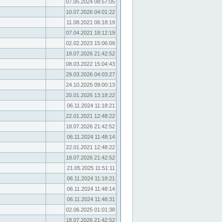
07.05.2024 08:57:05
10.07.2026 04:01:22
11.08.2021 06:18:19
07.04.2021 18:12:19
02.02.2023 15:06:09
18.07.2026 21:42:52
08.03.2022 15:04:43
29.03.2026 04:03:27
24.10.2025 09:00:13
20.01.2026 13:18:22
06.11.2024 11:18:21
22.01.2021 12:48:22
18.07.2026 21:42:52
06.11.2024 11:48:14
22.01.2021 12:48:22
18.07.2026 21:42:52
21.05.2025 11:51:11
06.11.2024 11:18:21
06.11.2024 11:48:14
06.11.2024 11:48:31
02.06.2025 01:01:38
18.07.2026 21:42:52