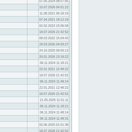
07.05.2024 08:57:05
10.07.2026 04:01:22
11.08.2021 06:18:19
07.04.2021 18:12:19
02.02.2023 15:06:09
18.07.2026 21:42:52
08.03.2022 15:04:43
29.03.2026 04:03:27
24.10.2025 09:00:13
20.01.2026 13:18:22
06.11.2024 11:18:21
22.01.2021 12:48:22
18.07.2026 21:42:52
06.11.2024 11:48:14
22.01.2021 12:48:22
18.07.2026 21:42:52
21.05.2025 11:51:11
06.11.2024 11:18:21
06.11.2024 11:48:14
06.11.2024 11:48:31
02.06.2025 01:01:38
18.07.2026 21:42:52