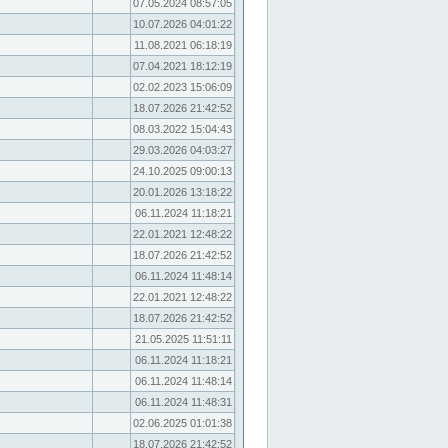
07.05.2024 08:57:05
10.07.2026 04:01:22
11.08.2021 06:18:19
07.04.2021 18:12:19
02.02.2023 15:06:09
18.07.2026 21:42:52
08.03.2022 15:04:43
29.03.2026 04:03:27
24.10.2025 09:00:13
20.01.2026 13:18:22
06.11.2024 11:18:21
22.01.2021 12:48:22
18.07.2026 21:42:52
06.11.2024 11:48:14
22.01.2021 12:48:22
18.07.2026 21:42:52
21.05.2025 11:51:11
06.11.2024 11:18:21
06.11.2024 11:48:14
06.11.2024 11:48:31
02.06.2025 01:01:38
18.07.2026 21:42:52