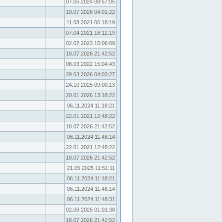
07.05.2024 08:57:05
10.07.2026 04:01:22
11.08.2021 06:18:19
07.04.2021 18:12:19
02.02.2023 15:06:09
18.07.2026 21:42:52
08.03.2022 15:04:43
29.03.2026 04:03:27
24.10.2025 09:00:13
20.01.2026 13:18:22
06.11.2024 11:18:21
22.01.2021 12:48:22
18.07.2026 21:42:52
06.11.2024 11:48:14
22.01.2021 12:48:22
18.07.2026 21:42:52
21.05.2025 11:51:11
06.11.2024 11:18:21
06.11.2024 11:48:14
06.11.2024 11:48:31
02.06.2025 01:01:38
18.07.2026 21:42:52