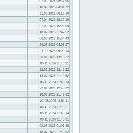
07.05.2024 08:57:05
10.07.2026 04:01:22
11.08.2021 06:18:19
07.04.2021 18:12:19
02.02.2023 15:06:09
18.07.2026 21:42:52
08.03.2022 15:04:43
29.03.2026 04:03:27
24.10.2025 09:00:13
20.01.2026 13:18:22
06.11.2024 11:18:21
22.01.2021 12:48:22
18.07.2026 21:42:52
06.11.2024 11:48:14
22.01.2021 12:48:22
18.07.2026 21:42:52
21.05.2025 11:51:11
06.11.2024 11:18:21
06.11.2024 11:48:14
06.11.2024 11:48:31
02.06.2025 01:01:38
18.07.2026 21:42:52