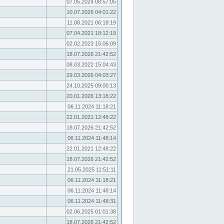
07.05.2024 08:57:05
10.07.2026 04:01:22
11.08.2021 06:18:19
07.04.2021 18:12:19
02.02.2023 15:06:09
18.07.2026 21:42:52
08.03.2022 15:04:43
29.03.2026 04:03:27
24.10.2025 09:00:13
20.01.2026 13:18:22
06.11.2024 11:18:21
22.01.2021 12:48:22
18.07.2026 21:42:52
06.11.2024 11:48:14
22.01.2021 12:48:22
18.07.2026 21:42:52
21.05.2025 11:51:11
06.11.2024 11:18:21
06.11.2024 11:48:14
06.11.2024 11:48:31
02.06.2025 01:01:38
18.07.2026 21:42:52