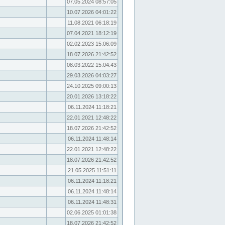
07.05.2024 08:57:05
10.07.2026 04:01:22
11.08.2021 06:18:19
07.04.2021 18:12:19
02.02.2023 15:06:09
18.07.2026 21:42:52
08.03.2022 15:04:43
29.03.2026 04:03:27
24.10.2025 09:00:13
20.01.2026 13:18:22
06.11.2024 11:18:21
22.01.2021 12:48:22
18.07.2026 21:42:52
06.11.2024 11:48:14
22.01.2021 12:48:22
18.07.2026 21:42:52
21.05.2025 11:51:11
06.11.2024 11:18:21
06.11.2024 11:48:14
06.11.2024 11:48:31
02.06.2025 01:01:38
18.07.2026 21:42:52