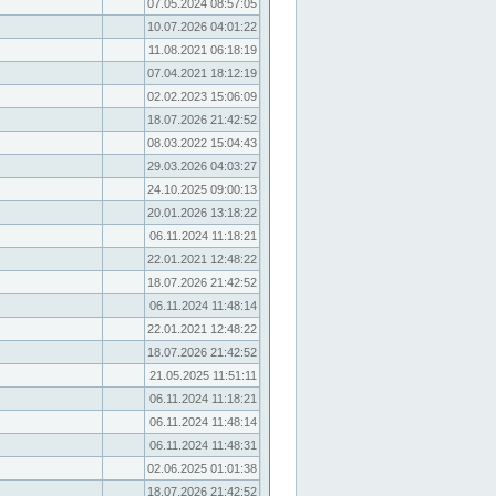
07.05.2024 08:57:05
10.07.2026 04:01:22
11.08.2021 06:18:19
07.04.2021 18:12:19
02.02.2023 15:06:09
18.07.2026 21:42:52
08.03.2022 15:04:43
29.03.2026 04:03:27
24.10.2025 09:00:13
20.01.2026 13:18:22
06.11.2024 11:18:21
22.01.2021 12:48:22
18.07.2026 21:42:52
06.11.2024 11:48:14
22.01.2021 12:48:22
18.07.2026 21:42:52
21.05.2025 11:51:11
06.11.2024 11:18:21
06.11.2024 11:48:14
06.11.2024 11:48:31
02.06.2025 01:01:38
18.07.2026 21:42:52