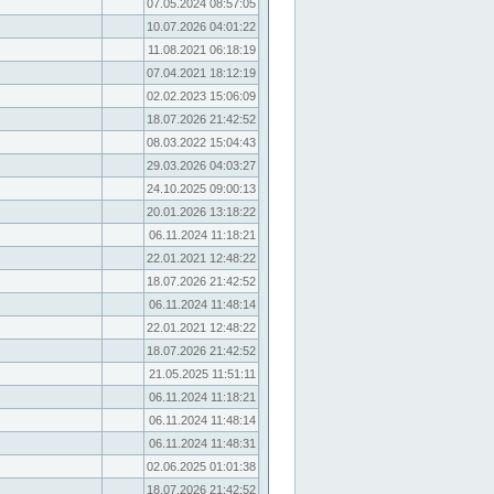
07.05.2024 08:57:05
10.07.2026 04:01:22
11.08.2021 06:18:19
07.04.2021 18:12:19
02.02.2023 15:06:09
18.07.2026 21:42:52
08.03.2022 15:04:43
29.03.2026 04:03:27
24.10.2025 09:00:13
20.01.2026 13:18:22
06.11.2024 11:18:21
22.01.2021 12:48:22
18.07.2026 21:42:52
06.11.2024 11:48:14
22.01.2021 12:48:22
18.07.2026 21:42:52
21.05.2025 11:51:11
06.11.2024 11:18:21
06.11.2024 11:48:14
06.11.2024 11:48:31
02.06.2025 01:01:38
18.07.2026 21:42:52