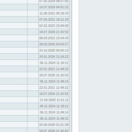
07.05.2024 08:57:05
10.07.2026 04:01:22
11.08.2021 06:18:19
07.04.2021 18:12:19
02.02.2023 15:06:09
18.07.2026 21:42:52
08.03.2022 15:04:43
29.03.2026 04:03:27
24.10.2025 09:00:13
20.01.2026 13:18:22
06.11.2024 11:18:21
22.01.2021 12:48:22
18.07.2026 21:42:52
06.11.2024 11:48:14
22.01.2021 12:48:22
18.07.2026 21:42:52
21.05.2025 11:51:11
06.11.2024 11:18:21
06.11.2024 11:48:14
06.11.2024 11:48:31
02.06.2025 01:01:38
18.07.2026 21:42:52