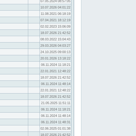
07.05.2024 08:57:05
10.07.2026 04:01:22
11.08.2021 06:18:19
07.04.2021 18:12:19
02.02.2023 15:06:09
18.07.2026 21:42:52
08.03.2022 15:04:43
29.03.2026 04:03:27
24.10.2025 09:00:13
20.01.2026 13:18:22
06.11.2024 11:18:21
22.01.2021 12:48:22
18.07.2026 21:42:52
06.11.2024 11:48:14
22.01.2021 12:48:22
18.07.2026 21:42:52
21.05.2025 11:51:11
06.11.2024 11:18:21
06.11.2024 11:48:14
06.11.2024 11:48:31
02.06.2025 01:01:38
18.07.2026 21:42:52