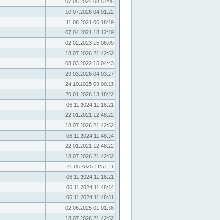
07.05.2024 08:57:05
10.07.2026 04:01:22
11.08.2021 06:18:19
07.04.2021 18:12:19
02.02.2023 15:06:09
18.07.2026 21:42:52
08.03.2022 15:04:43
29.03.2026 04:03:27
24.10.2025 09:00:13
20.01.2026 13:18:22
06.11.2024 11:18:21
22.01.2021 12:48:22
18.07.2026 21:42:52
06.11.2024 11:48:14
22.01.2021 12:48:22
18.07.2026 21:42:52
21.05.2025 11:51:11
06.11.2024 11:18:21
06.11.2024 11:48:14
06.11.2024 11:48:31
02.06.2025 01:01:38
18.07.2026 21:42:52