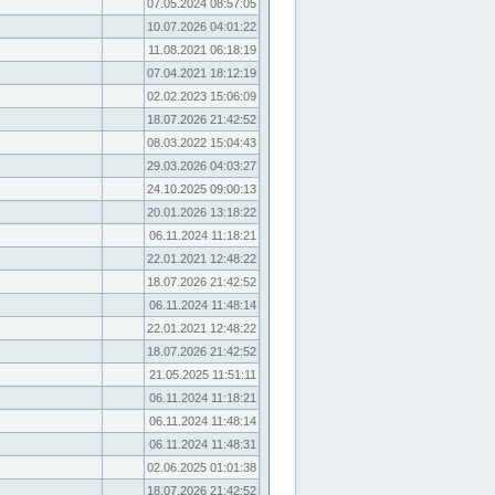
07.05.2024 08:57:05
10.07.2026 04:01:22
11.08.2021 06:18:19
07.04.2021 18:12:19
02.02.2023 15:06:09
18.07.2026 21:42:52
08.03.2022 15:04:43
29.03.2026 04:03:27
24.10.2025 09:00:13
20.01.2026 13:18:22
06.11.2024 11:18:21
22.01.2021 12:48:22
18.07.2026 21:42:52
06.11.2024 11:48:14
22.01.2021 12:48:22
18.07.2026 21:42:52
21.05.2025 11:51:11
06.11.2024 11:18:21
06.11.2024 11:48:14
06.11.2024 11:48:31
02.06.2025 01:01:38
18.07.2026 21:42:52