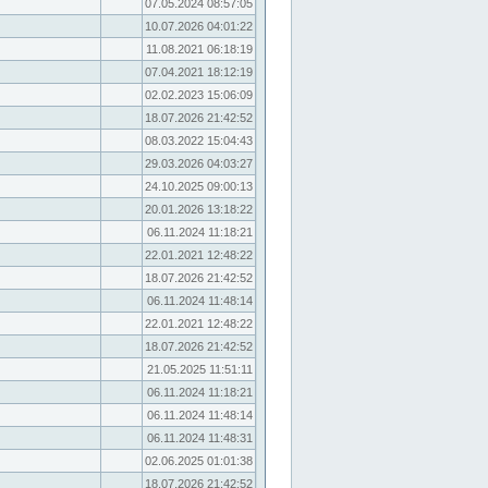
07.05.2024 08:57:05
10.07.2026 04:01:22
11.08.2021 06:18:19
07.04.2021 18:12:19
02.02.2023 15:06:09
18.07.2026 21:42:52
08.03.2022 15:04:43
29.03.2026 04:03:27
24.10.2025 09:00:13
20.01.2026 13:18:22
06.11.2024 11:18:21
22.01.2021 12:48:22
18.07.2026 21:42:52
06.11.2024 11:48:14
22.01.2021 12:48:22
18.07.2026 21:42:52
21.05.2025 11:51:11
06.11.2024 11:18:21
06.11.2024 11:48:14
06.11.2024 11:48:31
02.06.2025 01:01:38
18.07.2026 21:42:52