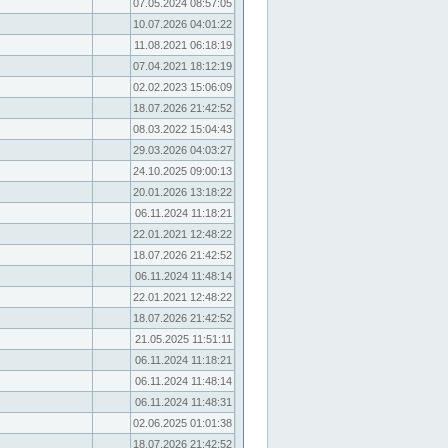
07.05.2024 08:57:05
10.07.2026 04:01:22
11.08.2021 06:18:19
07.04.2021 18:12:19
02.02.2023 15:06:09
18.07.2026 21:42:52
08.03.2022 15:04:43
29.03.2026 04:03:27
24.10.2025 09:00:13
20.01.2026 13:18:22
06.11.2024 11:18:21
22.01.2021 12:48:22
18.07.2026 21:42:52
06.11.2024 11:48:14
22.01.2021 12:48:22
18.07.2026 21:42:52
21.05.2025 11:51:11
06.11.2024 11:18:21
06.11.2024 11:48:14
06.11.2024 11:48:31
02.06.2025 01:01:38
18.07.2026 21:42:52