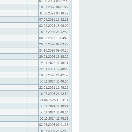
07.05.2024 08:57:05
10.07.2026 04:01:22
11.08.2021 06:18:19
07.04.2021 18:12:19
02.02.2023 15:06:09
18.07.2026 21:42:52
08.03.2022 15:04:43
29.03.2026 04:03:27
24.10.2025 09:00:13
20.01.2026 13:18:22
06.11.2024 11:18:21
22.01.2021 12:48:22
18.07.2026 21:42:52
06.11.2024 11:48:14
22.01.2021 12:48:22
18.07.2026 21:42:52
21.05.2025 11:51:11
06.11.2024 11:18:21
06.11.2024 11:48:14
06.11.2024 11:48:31
02.06.2025 01:01:38
18.07.2026 21:42:52