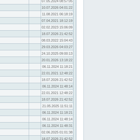
07.05.2024 08:57:05
10.07.2026 04:01:22
11.08.2021 06:18:19
07.04.2021 18:12:19
02.02.2023 15:06:09
18.07.2026 21:42:52
08.03.2022 15:04:43
29.03.2026 04:03:27
24.10.2025 09:00:13
20.01.2026 13:18:22
06.11.2024 11:18:21
22.01.2021 12:48:22
18.07.2026 21:42:52
06.11.2024 11:48:14
22.01.2021 12:48:22
18.07.2026 21:42:52
21.05.2025 11:51:11
06.11.2024 11:18:21
06.11.2024 11:48:14
06.11.2024 11:48:31
02.06.2025 01:01:38
18.07.2026 21:42:52