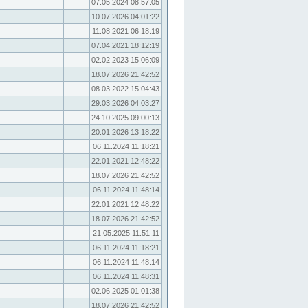
07.05.2024 08:57:05
10.07.2026 04:01:22
11.08.2021 06:18:19
07.04.2021 18:12:19
02.02.2023 15:06:09
18.07.2026 21:42:52
08.03.2022 15:04:43
29.03.2026 04:03:27
24.10.2025 09:00:13
20.01.2026 13:18:22
06.11.2024 11:18:21
22.01.2021 12:48:22
18.07.2026 21:42:52
06.11.2024 11:48:14
22.01.2021 12:48:22
18.07.2026 21:42:52
21.05.2025 11:51:11
06.11.2024 11:18:21
06.11.2024 11:48:14
06.11.2024 11:48:31
02.06.2025 01:01:38
18.07.2026 21:42:52